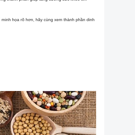
Để minh họa rõ hơn, hãy cùng xem thành phần dinh