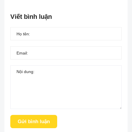
Viết bình luận
Gửi bình luận