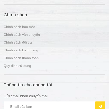
Chính sách
Chính sách bảo mật
Chính sách vận chuyển
Chính sách đổi trả
Chính sách kiểm hàng
Chính sách thanh toán
Quy định sử dụng
Thông tin cho chúng tôi
Gửi email nhận khuyến mãi