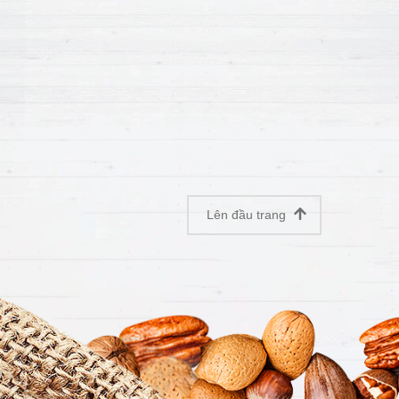
Lên đầu trang