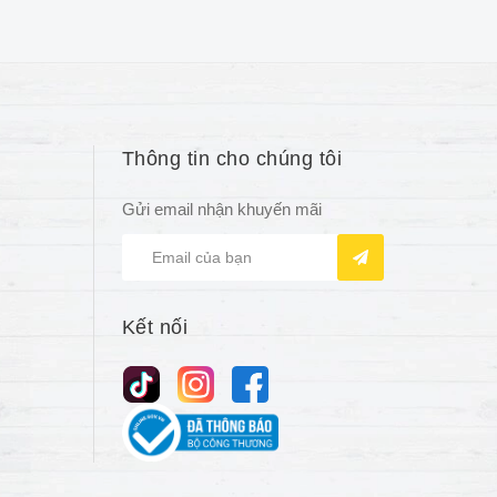
Thông tin cho chúng tôi
Gửi email nhận khuyến mãi
Kết nối