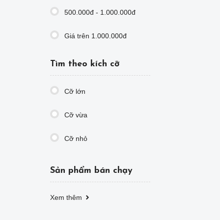
500.000đ - 1.000.000đ
Giá trên 1.000.000đ
Tìm theo kích cỡ
Cỡ lớn
Cỡ vừa
Cỡ nhỏ
Sản phẩm bán chạy
Xem thêm