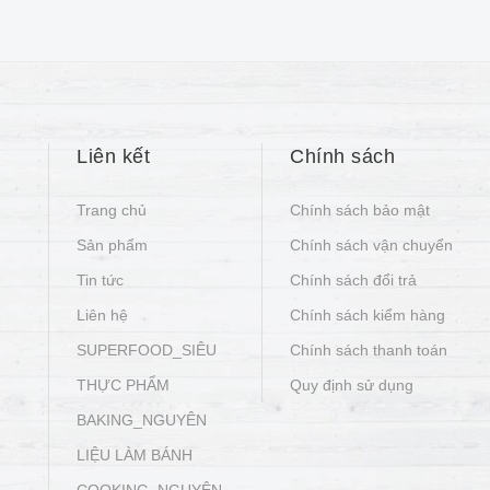
Liên kết
Chính sách
Trang chủ
Chính sách bảo mật
Sản phẩm
Chính sách vận chuyển
Tin tức
Chính sách đổi trả
Liên hệ
Chính sách kiểm hàng
SUPERFOOD_SIÊU
Chính sách thanh toán
THỰC PHẨM
Quy định sử dụng
BAKING_NGUYÊN
LIỆU LÀM BÁNH