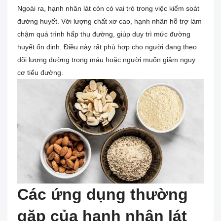
Ngoài ra, hạnh nhân lát còn có vai trò trong việc kiểm soát
đường huyết. Với lượng chất xơ cao, hạnh nhân hỗ trợ làm
chậm quá trình hấp thụ đường, giúp duy trì mức đường
huyết ổn định. Điều này rất phù hợp cho người đang theo
dõi lượng đường trong máu hoặc người muốn giảm nguy
cơ tiểu đường.
Các ứng dụng thường
gặp của hạnh nhân lát