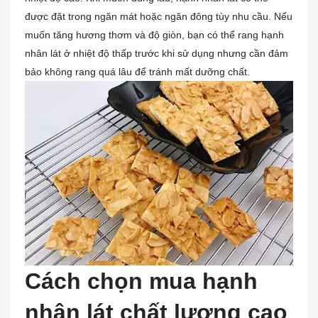
được đặt trong ngăn mát hoặc ngăn đông tùy nhu cầu. Nếu
muốn tăng hương thơm và độ giòn, bạn có thể rang hạnh
nhân lát ở nhiệt độ thấp trước khi sử dụng nhưng cần đảm
bảo không rang quá lâu để tránh mất dưỡng chất.
Cách chọn mua hạnh
nhân lát chất lượng cao