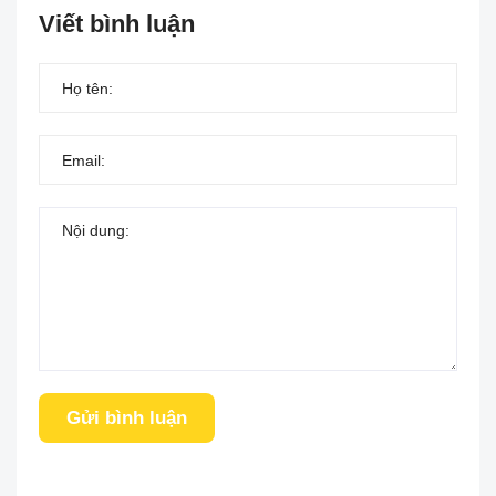
Viết bình luận
Gửi bình luận