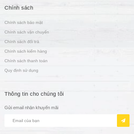
Chính sách
Chính sách bảo mật
Chính sách vận chuyển
Chính sách đổi trả
Chính sách kiểm hàng
Chính sách thanh toán
Quy định sử dụng
Thông tin cho chúng tôi
Gửi email nhận khuyến mãi