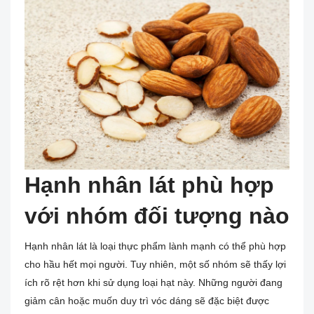
Hạnh nhân lát phù hợp
với nhóm đối tượng nào
Hạnh nhân lát là loại thực phẩm lành mạnh có thể phù hợp
cho hầu hết mọi người. Tuy nhiên, một số nhóm sẽ thấy lợi
ích rõ rệt hơn khi sử dụng loại hạt này. Những người đang
giảm cân hoặc muốn duy trì vóc dáng sẽ đặc biệt được