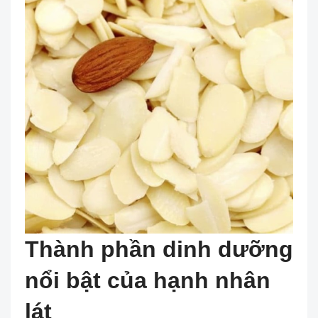
Thành phần dinh dưỡng
nổi bật của hạnh nhân
lát