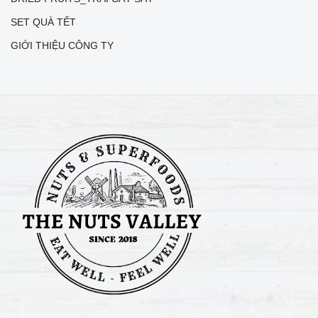
SET QUÀ TẾT
GIỚI THIỆU CÔNG TY