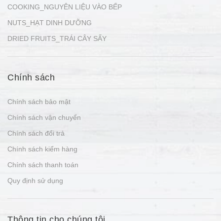
COOKING_NGUYÊN LIỆU VÀO BẾP
NUTS_HẠT DINH DƯỠNG
DRIED FRUITS_TRÁI CÂY SẤY
Chính sách
Chính sách bảo mật
Chính sách vận chuyển
Chính sách đổi trả
Chính sách kiểm hàng
Chính sách thanh toán
Quy định sử dụng
Thông tin cho chúng tôi