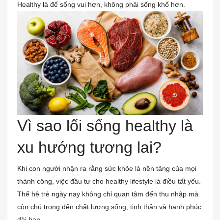
Healthy là để sống vui hơn, không phải sống khổ hơn.
Vì sao lối sống healthy là
xu hướng tương lai?
Khi con người nhận ra rằng sức khỏe là nền tảng của mọi
thành công, việc đầu tư cho healthy lifestyle là điều tất yếu.
Thế hệ trẻ ngày nay không chỉ quan tâm đến thu nhập mà
còn chú trọng đến chất lượng sống, tinh thần và hạnh phúc
dài hạn.