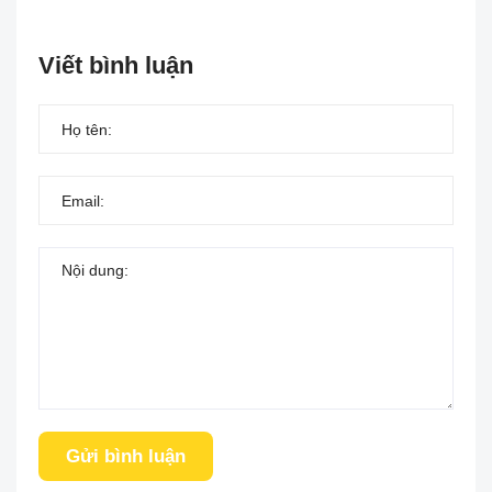
Viết bình luận
Gửi bình luận