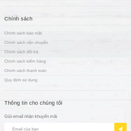
Chính sách
Chính sách bảo mật
Chính sách vận chuyển
Chính sách đổi trả
Chính sách kiểm hàng
Chính sách thanh toán
Quy định sử dụng
Thông tin cho chúng tôi
Gửi email nhận khuyến mãi