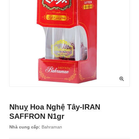
Nhuỵ Hoa Nghệ Tây-IRAN
SAFFRON N1gr
Nhà cung cấp:
Bahraman