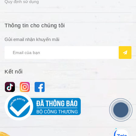
Quy định sử dụng
Thông tin cho chúng tôi
Gửi email nhận khuyến mãi
Kết nối