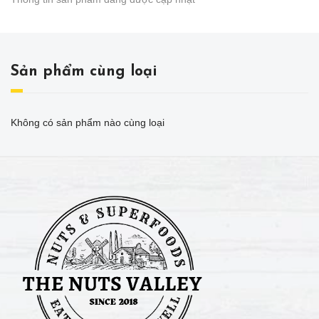
Sản phẩm cùng loại
Không có sản phẩm nào cùng loại