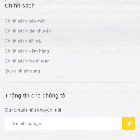
Chính sách
Chính sách bảo mật
Chính sách vận chuyển
Chính sách đổi trả
Chính sách kiểm hàng
Chính sách thanh toán
Quy định sử dụng
Thông tin cho chúng tôi
Gửi email nhận khuyến mãi