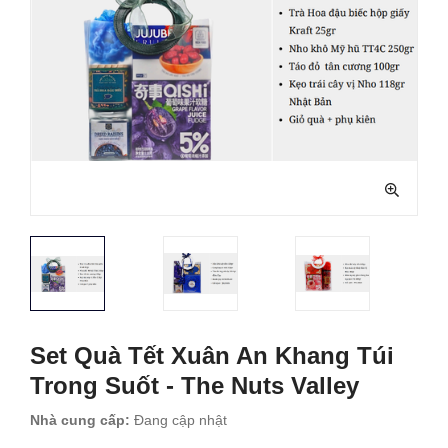
Set Quà Tết Xuân An Khang Túi
Trong Suốt - The Nuts Valley
Nhà cung cấp:
Đang cập nhật