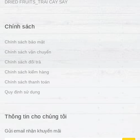
DRIED FRUITS_TRÁI CÂY SẤY
Chính sách
Chính sách bảo mật
Chính sách vận chuyển
Chính sách đổi trả
Chính sách kiểm hàng
Chính sách thanh toán
Quy định sử dụng
Thông tin cho chúng tôi
Gửi email nhận khuyến mãi