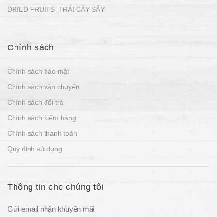
DRIED FRUITS_TRÁI CÂY SẤY
Chính sách
Chính sách bảo mật
Chính sách vận chuyển
Chính sách đổi trả
Chính sách kiểm hàng
Chính sách thanh toán
Quy định sử dụng
Thông tin cho chúng tôi
Gửi email nhận khuyến mãi