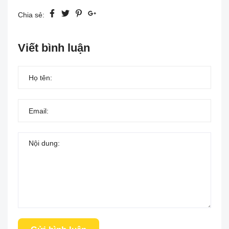
Chia sẻ:
Viết bình luận