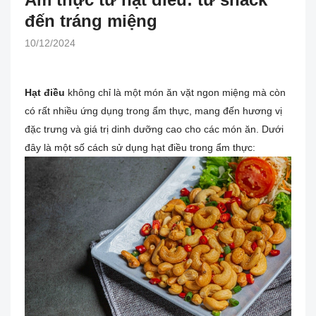
đến tráng miệng
10/12/2024
Hạt điều
không chỉ là một món ăn vặt ngon miệng mà còn
có rất nhiều ứng dụng trong ẩm thực, mang đến hương vị
đặc trưng và giá trị dinh dưỡng cao cho các món ăn. Dưới
đây là một số cách sử dụng hạt điều trong ẩm thực: