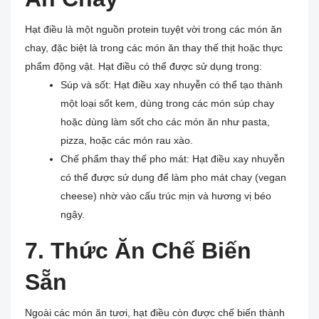
Hạt điều là một nguồn protein tuyệt vời trong các món ăn
chay, đặc biệt là trong các món ăn thay thế thịt hoặc thực
phẩm động vật. Hạt điều có thể được sử dụng trong:
Súp và sốt: Hạt điều xay nhuyễn có thể tạo thành
một loại sốt kem, dùng trong các món súp chay
hoặc dùng làm sốt cho các món ăn như pasta,
pizza, hoặc các món rau xào.
Chế phẩm thay thế pho mát: Hạt điều xay nhuyễn
có thể được sử dụng để làm pho mát chay (vegan
cheese) nhờ vào cấu trúc mịn và hương vị béo
ngậy.
7. Thức Ăn Chế Biến
Sẵn
Ngoài các món ăn tươi, hạt điều còn được chế biến thành