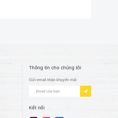
Thông tin cho chúng tôi
Gửi email nhận khuyến mãi
Kết nối