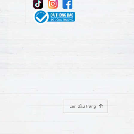
Lên đầu trang