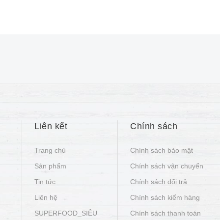
Liên kết
Chính sách
Trang chủ
Chính sách bảo mật
Sản phẩm
Chính sách vận chuyển
Tin tức
Chính sách đổi trả
Liên hệ
Chính sách kiểm hàng
SUPERFOOD_SIÊU
Chính sách thanh toán