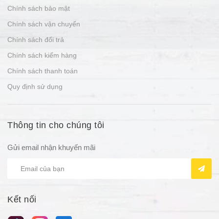
Chính sách bảo mật
Chính sách vận chuyển
Chính sách đổi trả
Chính sách kiểm hàng
Chính sách thanh toán
Quy định sử dụng
Thông tin cho chúng tôi
Gửi email nhận khuyến mãi
Kết nối