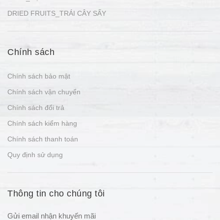
DRIED FRUITS_TRÁI CÂY SẤY
Chính sách
Chính sách bảo mật
Chính sách vận chuyển
Chính sách đổi trả
Chính sách kiểm hàng
Chính sách thanh toán
Quy định sử dụng
Thông tin cho chúng tôi
Gửi email nhận khuyến mãi